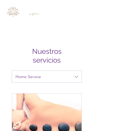
Nuestros
servicios
Home Service