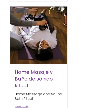
Home Masaje y
Baño de sonido
Ritual
Home Massage and Sound
Bath Ritual
Leer más