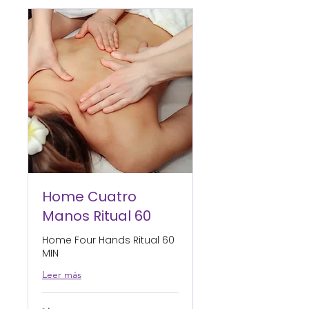
Home Cuatro
Manos Ritual 60
Home Four Hands Ritual 60
MIN
Leer más