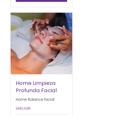
Home Limpieza
Profunda Facial
Home Balance facial
Leer más