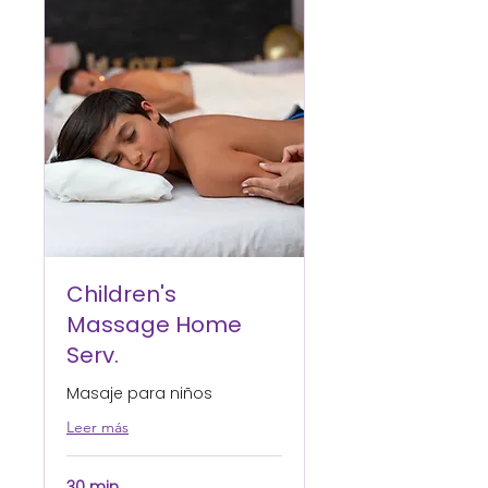
Children's
Massage Home
Serv.
Masaje para niños
Leer más
30 min