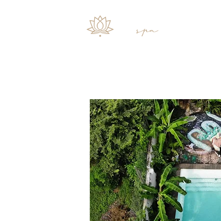
Inicio