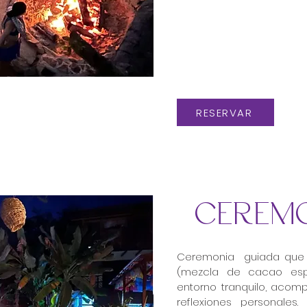
RESERVAR
CEREMO
Ceremonia guiada que 
(mezcla de cacao esp
entorno tranquilo, acom
reflexiones personales.