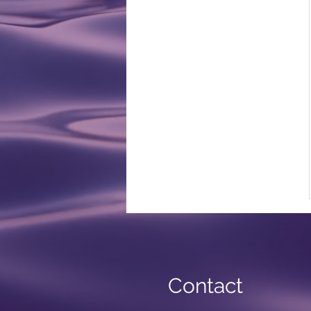
Contact